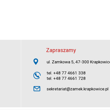
Zapraszamy
ul. Zamkowa 5, 47-300 Krapkowic
tel. +48 77 4661 338
tel. +48 77 4661 728
sekretariat@zamek.krapkowice.pl