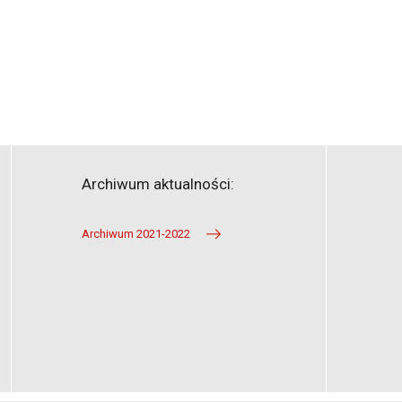
Archiwum aktualności:
Archiwum 2021-2022