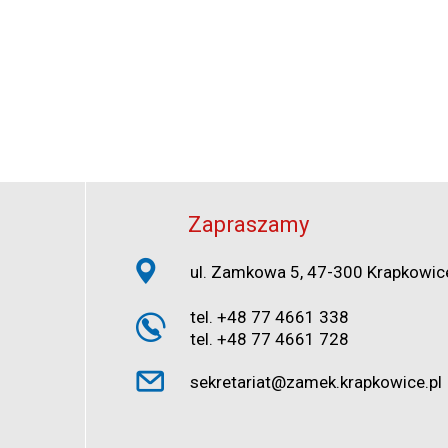
Zapraszamy
ul. Zamkowa 5, 47-300 Krapkowic
tel. +48 77 4661 338
tel. +48 77 4661 728
sekretariat@zamek.krapkowice.pl