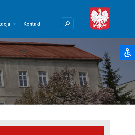
tacja
Kontakt