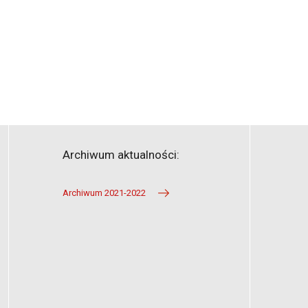
Archiwum aktualności:
Archiwum 2021-2022