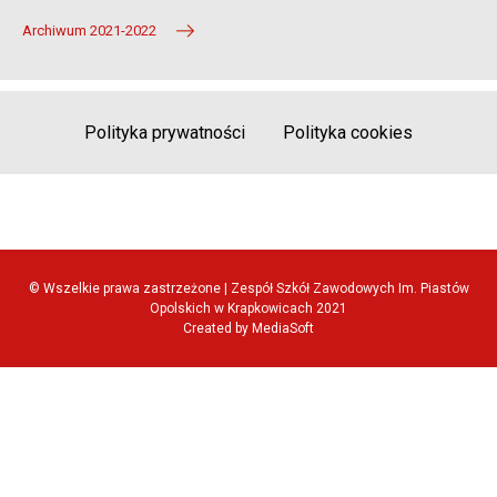
Archiwum 2021-2022
Polityka prywatności
Polityka cookies
© Wszelkie prawa zastrzeżone | Zespół Szkół Zawodowych Im. Piastów
Opolskich w Krapkowicach 2021
Created by MediaSoft