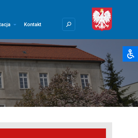
tacja
Kontakt