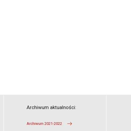
Archiwum aktualności:
Archiwum 2021-2022