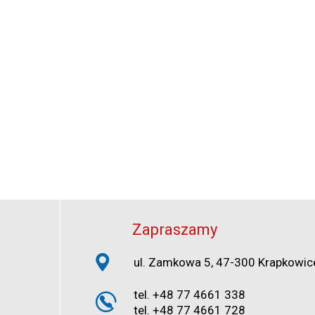
Zapraszamy
ul. Zamkowa 5, 47-300 Krapkowic
tel. +48 77 4661 338
tel. +48 77 4661 728