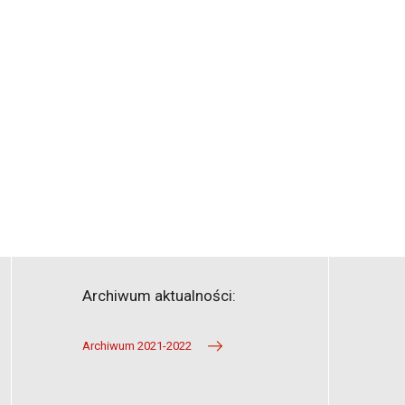
Archiwum aktualności:
Archiwum 2021-2022