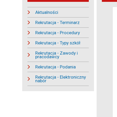
Aktualności
Rekrutacja - Terminarz
Rekrutacja - Procedury
Rekrutacja - Typy szkół
Rekrutacja - Zawody i
pracodawcy
Rekrutacja - Podania
Rekrutacja - Elektroniczny
nabór